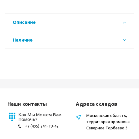
Описание
Наличие
Наши контакты
Адреса складов
Как Мы Можем Вам
Московская область,
Помочь?
территория промзона
+7 (495) 241-19-42
Северное Торбеево 3