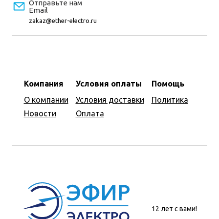
Отправьте нам
Email
zakaz@ether-electro.ru
Компания
Условия оплаты
Помощь
О компании
Условия доставки
Политика
Новости
Оплата
12 лет с вами!