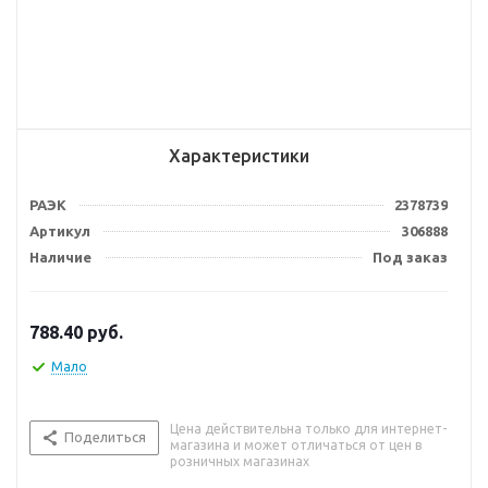
Характеристики
РАЭК
2378739
Артикул
306888
Наличие
Под заказ
788.40
руб.
Мало
Цена действительна только для интернет-
Поделиться
магазина и может отличаться от цен в
розничных магазинах