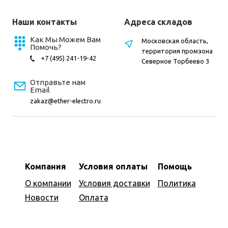
Наши контакты
Адреса складов
Как Мы Можем Вам
Московская область,
Помочь?
территория промзона
+7 (495) 241-19-42
Северное Торбеево 3
Отправьте нам
Email
zakaz@ether-electro.ru
Компания
Условия оплаты
Помощь
О компании
Условия доставки
Политика
Новости
Оплата