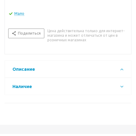
Мало
Цена действительна только для интернет-
Поделиться
магазина и может отличаться от цен в
розничных магазинах
Описание
Наличие