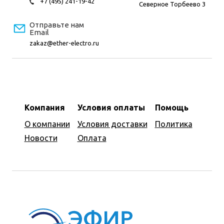
+7 (495) 241-19-42
Северное Торбеево 3
Отправьте нам
Email
zakaz@ether-electro.ru
Компания
Условия оплаты
Помощь
О компании
Условия доставки
Политика
Новости
Оплата