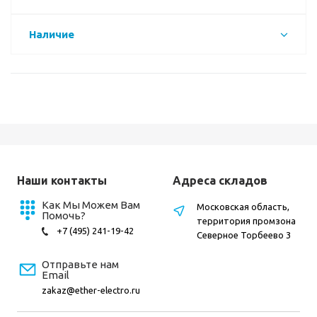
Наличие
Наши контакты
Адреса складов
Как Мы Можем Вам
Московская область,
Помочь?
территория промзона
+7 (495) 241-19-42
Северное Торбеево 3
Отправьте нам
Email
zakaz@ether-electro.ru