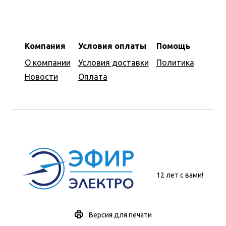
Компания
Условия оплаты
Помощь
О компании
Условия доставки
Политика
Новости
Оплата
12 лет с вами!
Версия для печати