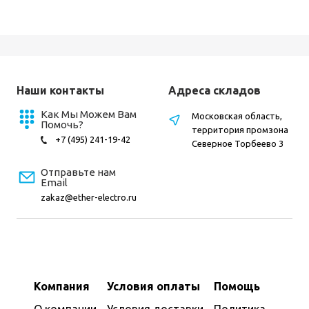
Наши контакты
Адреса складов
Как Мы Можем Вам
Московская область,
Помочь?
территория промзона
+7 (495) 241-19-42
Северное Торбеево 3
Отправьте нам
Email
zakaz@ether-electro.ru
Компания
Условия оплаты
Помощь