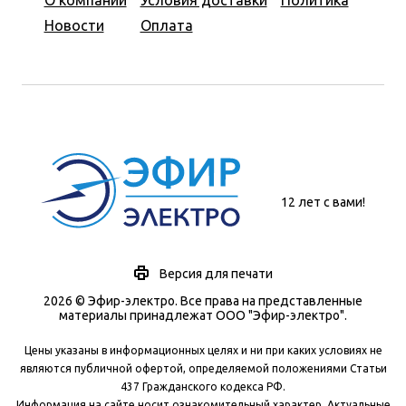
О компании
Условия доставки
Политика
Новости
Оплата
12 лет с вами!
Версия для печати
2026 © Эфир-электро. Все права на представленные
материалы принадлежат ООО "Эфир-электро".
Цены указаны в информационных целях и ни при каких условиях не
являются публичной офертой, определяемой положениями Статьи
437 Гражданского кодекса РФ.
Информация на сайте носит ознакомительный характер. Актуальные