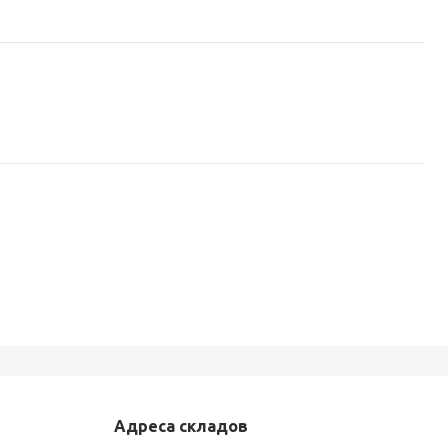
Адреса складов