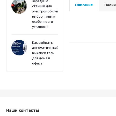
Зарядные
Описание
Налич
станции для
электромобилей:
выбор, типы и
особенности
установки
Как выбрать
автоматический
выключатель
для дома и
офиса
Наши контакты