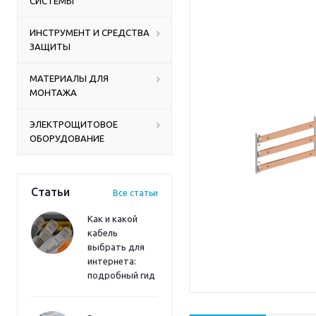
СИСТЕМЫ
ИНСТРУМЕНТ И СРЕДСТВА
ЗАЩИТЫ
МАТЕРИАЛЫ ДЛЯ
МОНТАЖА
ЭЛЕКТРОЩИТОВОЕ
ОБОРУДОВАНИЕ
Статьи
Все статьи
Как и какой
кабель
выбрать для
интернета:
подробный гид