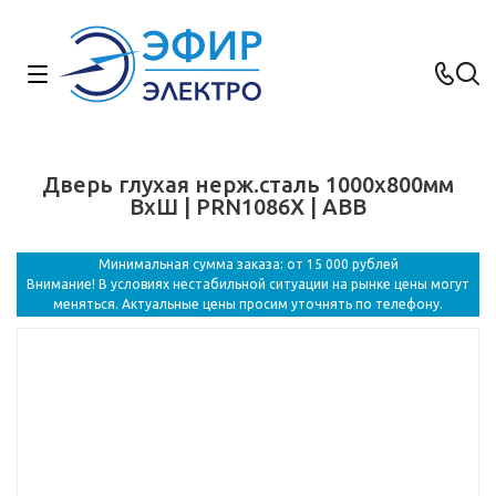
Дверь глухая нерж.сталь 1000x800мм
ВхШ | PRN1086X | ABB
Минимальная сумма заказа: от 15 000 рублей
Внимание! В условиях нестабильной ситуации на рынке цены могут
меняться. Актуальные цены просим уточнять по телефону.