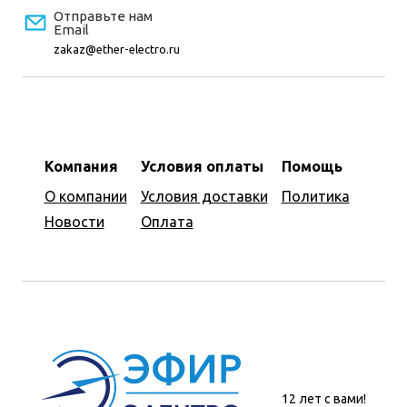
Отправьте нам
Email
zakaz@ether-electro.ru
Компания
Условия оплаты
Помощь
О компании
Условия доставки
Политика
Новости
Оплата
12 лет с вами!