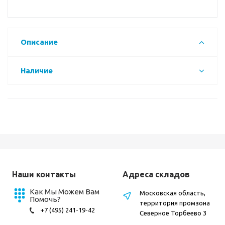
Описание
Наличие
Наши контакты
Адреса складов
Как Мы Можем Вам
Московская область,
Помочь?
территория промзона
+7 (495) 241-19-42
Северное Торбеево 3