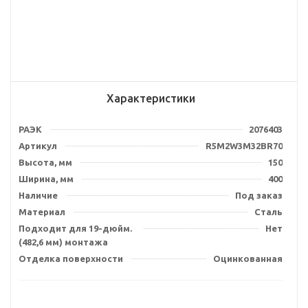
Характеристики
РАЭК
2076403
Артикул
R5M2W3M32BR70
Высота, мм
150
Ширина, мм
400
Наличие
Под заказ
Материал
Сталь
Подходит для 19-дюйм.
Нет
(482,6 мм) монтажа
Отделка поверхности
Оцинкованная