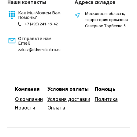
Наши контакты
Адреса складов
Как Мы Можем Вам
Московская область,
Помочь?
территория промзона
+7 (495) 241-19-42
Северное Торбеево 3
Отправьте нам
Email
zakaz@ether-electro.ru
Компания
Условия оплаты
Помощь
О компании
Условия доставки
Политика
Новости
Оплата