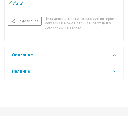
Мало
Цена действительна только для интернет-
Поделиться
магазина и может отличаться от цен в
розничных магазинах
Описание
Наличие