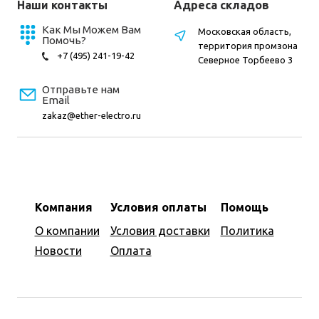
Наши контакты
Адреса складов
Как Мы Можем Вам
Московская область,
Помочь?
территория промзона
+7 (495) 241-19-42
Северное Торбеево 3
Отправьте нам
Email
zakaz@ether-electro.ru
Компания
Условия оплаты
Помощь
О компании
Условия доставки
Политика
Новости
Оплата