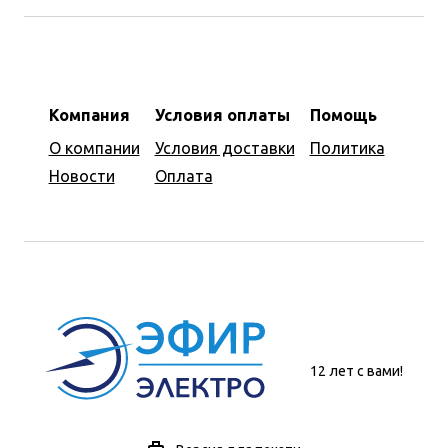
Компания
Условия оплаты
Помощь
О компании
Условия доставки
Политика
Новости
Оплата
12 лет с вами!