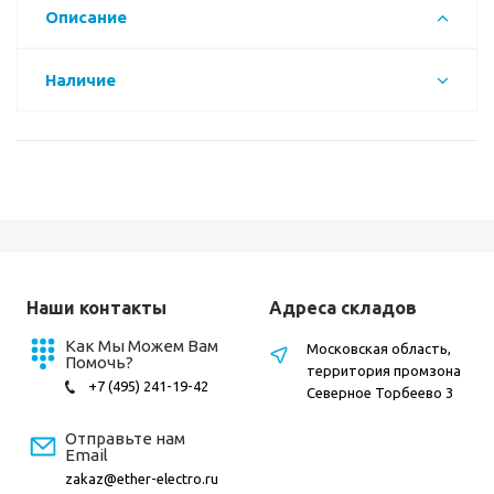
Описание
Наличие
Наши контакты
Адреса складов
Как Мы Можем Вам
Московская область,
Помочь?
территория промзона
+7 (495) 241-19-42
Северное Торбеево 3
Отправьте нам
Email
zakaz@ether-electro.ru