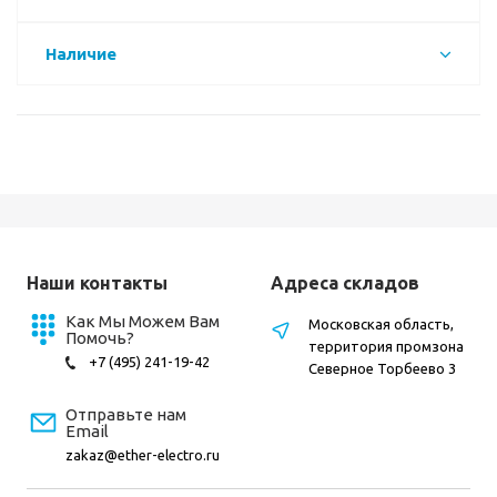
Наличие
Наши контакты
Адреса складов
Как Мы Можем Вам
Московская область,
Помочь?
территория промзона
+7 (495) 241-19-42
Северное Торбеево 3
Отправьте нам
Email
zakaz@ether-electro.ru