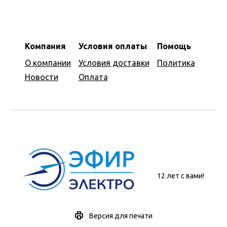
Компания
Условия оплаты
Помощь
О компании
Условия доставки
Политика
Новости
Оплата
12 лет с вами!
Версия для печати