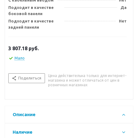
С кабельным вводом
Нет
Подходит в качестве
Да
боковой панели
Подходит в качестве
Нет
задней панели
3 807.18
руб.
Мало
Цена действительна только для интернет-
Поделиться
магазина и может отличаться от цен в
розничных магазинах
Описание
Наличие