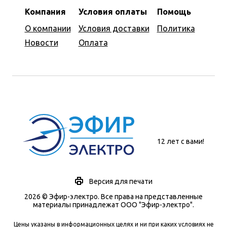
Компания
Условия оплаты
Помощь
О компании
Условия доставки
Политика
Новости
Оплата
12 лет с вами!
Версия для печати
2026 © Эфир-электро. Все права на представленные
материалы принадлежат ООО "Эфир-электро".
Цены указаны в информационных целях и ни при каких условиях не