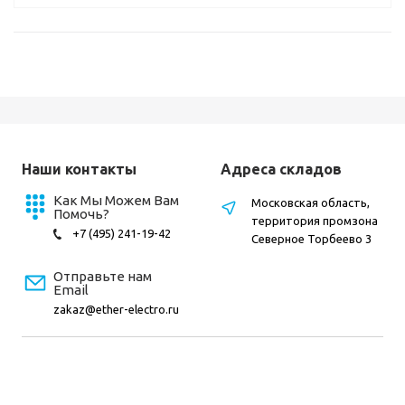
Наши контакты
Адреса складов
Как Мы Можем Вам
Московская область,
Помочь?
территория промзона
+7 (495) 241-19-42
Северное Торбеево 3
Отправьте нам
Email
zakaz@ether-electro.ru