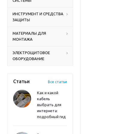
СИСТЕМЫ
ИНСТРУМЕНТ И СРЕДСТВА
ЗАЩИТЫ
МАТЕРИАЛЫ ДЛЯ
МОНТАЖА
ЭЛЕКТРОЩИТОВОЕ
ОБОРУДОВАНИЕ
Статьи
Все статьи
Как и какой
кабель
выбрать для
интернета:
подробный гид