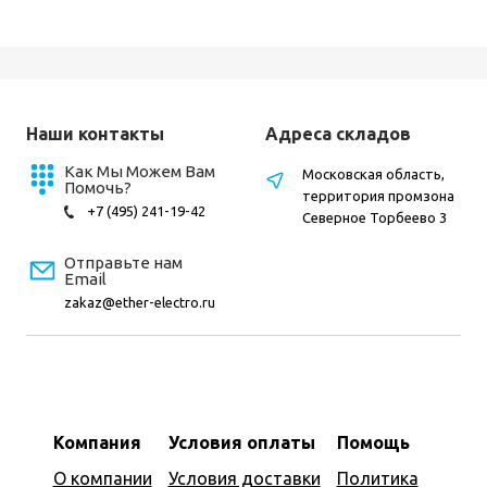
Наши контакты
Адреса складов
Как Мы Можем Вам
Московская область,
Помочь?
территория промзона
+7 (495) 241-19-42
Северное Торбеево 3
Отправьте нам
Email
zakaz@ether-electro.ru
Компания
Условия оплаты
Помощь
О компании
Условия доставки
Политика