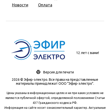
Новости
Оплата
12 лет с вами!
Версия для печати
2026 © Эфир-электро. Все права на представленные
материалы принадлежат ООО "Эфир-электро".
Цены указаны в информационных целях и ни при каких условиях не
являются публичной офертой, определяемой положениями Статьи
437 Гражданского кодекса РФ.
Информация на сайте носит ознакомительный характер. Актуальные