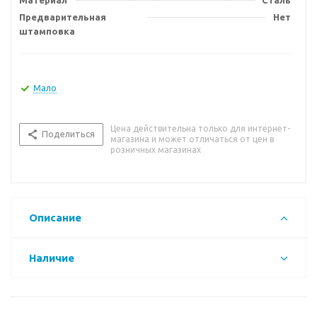
Материал
Сталь
Предварительная
Нет
штамповка
Мало
Цена действительна только для интернет-
Поделиться
магазина и может отличаться от цен в
розничных магазинах
Описание
Наличие