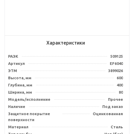
Характеристики
РАЭК
509125
Артикул
EF6040
ЭТМ
3899026
Высота, мм
600
Глубина, мм
400
Ширина, мм
80
Модель/исполнение
Прочее
Наличие
Под заказ
Защитное покрытие
Оцинкованная
поверхности
Материал
Сталь