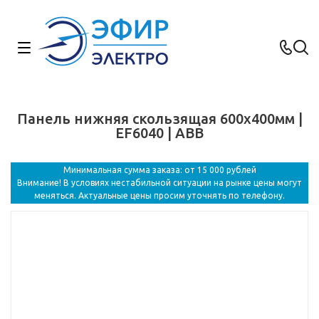
Панель нижняя скользящая 600x400мм |
EF6040 | ABB
Минимальная сумма заказа: от 15 000 рублей
Внимание! В условиях нестабильной ситуации на рынке цены могут
меняться. Актуальные цены просим уточнять по телефону.