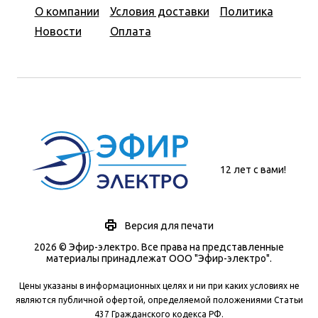
О компании
Условия доставки
Политика
Новости
Оплата
12 лет с вами!
Версия для печати
2026 © Эфир-электро. Все права на представленные
материалы принадлежат ООО "Эфир-электро".
Цены указаны в информационных целях и ни при каких условиях не
являются публичной офертой, определяемой положениями Статьи
437 Гражданского кодекса РФ.