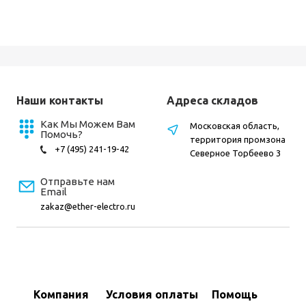
Наши контакты
Адреса складов
Как Мы Можем Вам
Московская область,
Помочь?
территория промзона
+7 (495) 241-19-42
Северное Торбеево 3
Отправьте нам
Email
zakaz@ether-electro.ru
Компания
Условия оплаты
Помощь