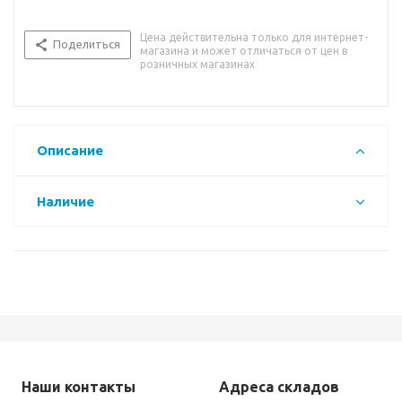
Цена действительна только для интернет-
Поделиться
магазина и может отличаться от цен в
розничных магазинах
Описание
Наличие
Наши контакты
Адреса складов