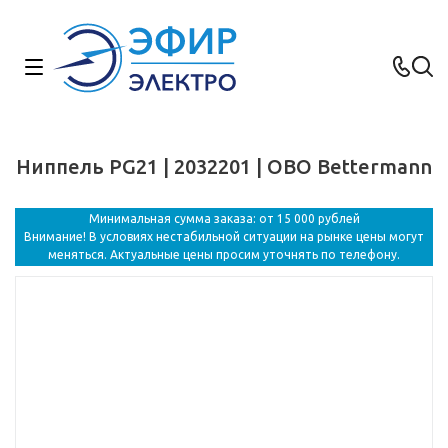
Ниппель PG21 | 2032201 | OBO Bettermann
Минимальная сумма заказа: от 15 000 рублей
Внимание! В условиях нестабильной ситуации на рынке цены могут
меняться. Актуальные цены просим уточнять по телефону.