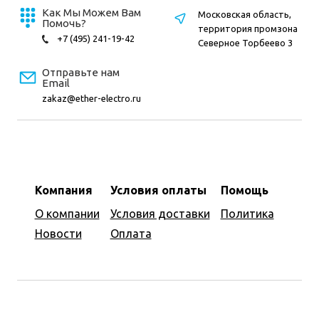
Как Мы Можем Вам
Московская область,
Помочь?
территория промзона
+7 (495) 241-19-42
Северное Торбеево 3
Отправьте нам
Email
zakaz@ether-electro.ru
Компания
Условия оплаты
Помощь
О компании
Условия доставки
Политика
Новости
Оплата