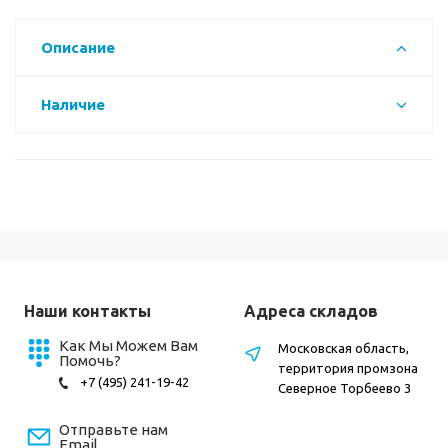
Описание
Наличие
Наши контакты
Адреса складов
Как Мы Можем Вам
Московская область,
Помочь?
территория промзона
+7 (495) 241-19-42
Северное Торбеево 3
Отправьте нам
Email