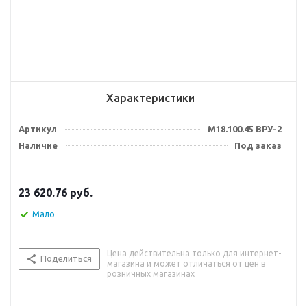
Характеристики
Артикул
М18.100.45 ВРУ-2
Наличие
Под заказ
23 620.76
руб.
Мало
Цена действительна только для интернет-
Поделиться
магазина и может отличаться от цен в
розничных магазинах