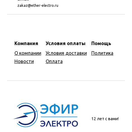
zakaz@ether-electro.ru
Компания
Условия оплаты
Помощь
О компании
Условия доставки
Политика
Новости
Оплата
12 лет с вами!