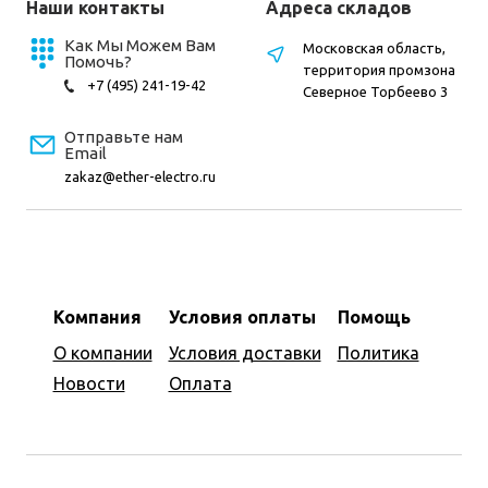
Наши контакты
Адреса складов
Как Мы Можем Вам
Московская область,
Помочь?
территория промзона
+7 (495) 241-19-42
Северное Торбеево 3
Отправьте нам
Email
zakaz@ether-electro.ru
Компания
Условия оплаты
Помощь
О компании
Условия доставки
Политика
Новости
Оплата