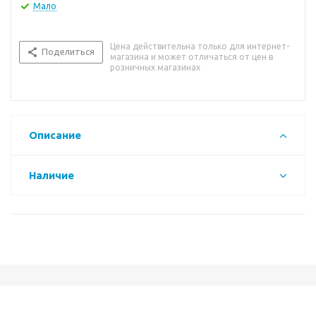
Мало
Цена действительна только для интернет-
Поделиться
магазина и может отличаться от цен в
розничных магазинах
Описание
Наличие