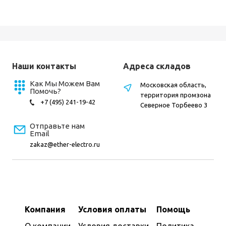
Наши контакты
Адреса складов
Как Мы Можем Вам
Московская область,
Помочь?
территория промзона
+7 (495) 241-19-42
Северное Торбеево 3
Отправьте нам
Email
zakaz@ether-electro.ru
Компания
Условия оплаты
Помощь