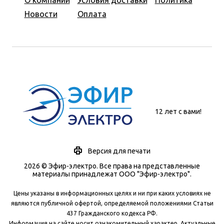
О компании
Условия доставки
Политика
Новости
Оплата
12 лет с вами!
Версия для печати
2026 © Эфир-электро. Все права на представленные
материалы принадлежат ООО "Эфир-электро".
Цены указаны в информационных целях и ни при каких условиях не
являются публичной офертой, определяемой положениями Статьи
437 Гражданского кодекса РФ.
Информация на сайте носит ознакомительный характер. Актуальные