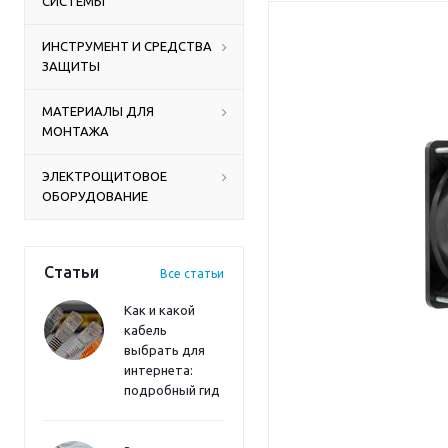
СИСТЕМЫ
ИНСТРУМЕНТ И СРЕДСТВА
ЗАЩИТЫ
МАТЕРИАЛЫ ДЛЯ
МОНТАЖА
ЭЛЕКТРОЩИТОВОЕ
ОБОРУДОВАНИЕ
Статьи
Все статьи
Как и какой
кабель
выбрать для
интернета:
подробный гид