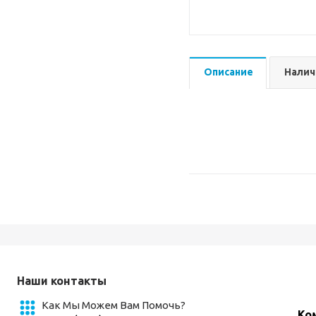
Описание
Налич
Наши контакты
Как Мы Можем Вам Помочь?
Ко