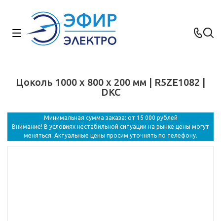
Цоколь 1000 x 800 x 200 мм | R5ZE1082 |
DKC
Минимальная сумма заказа: от 15 000 рублей
Внимание! В условиях нестабильной ситуации на рынке цены могут
меняться. Актуальные цены просим уточнять по телефону.