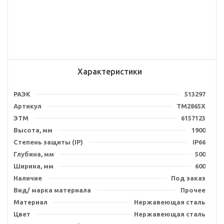
Характеристики
РАЭК
513297
Артикул
TM2865X
ЭТМ
6157123
Высота, мм
1900
Степень защиты (IP)
IP66
Глубина, мм
500
Ширина, мм
600
Наличие
Под заказ
Вид/ марка материала
Прочее
Материал
Нержавеющая сталь
Цвет
Нержавеющая сталь