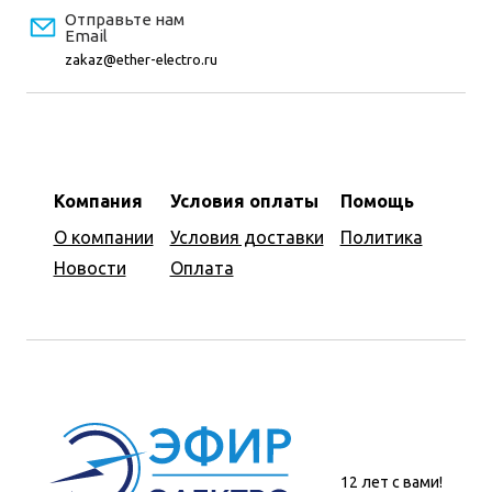
Отправьте нам
Email
zakaz@ether-electro.ru
Компания
Условия оплаты
Помощь
О компании
Условия доставки
Политика
Новости
Оплата
12 лет с вами!