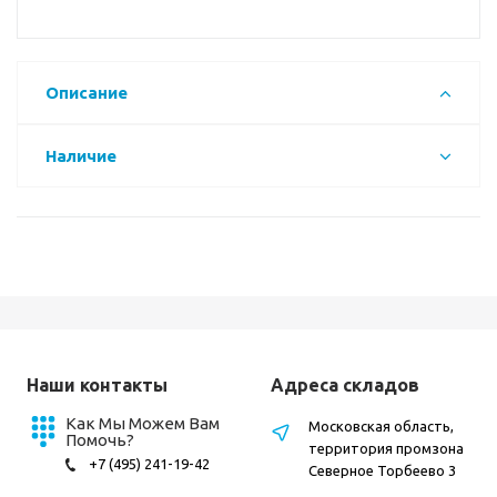
Описание
Наличие
Наши контакты
Адреса складов
Как Мы Можем Вам
Московская область,
Помочь?
территория промзона
+7 (495) 241-19-42
Северное Торбеево 3